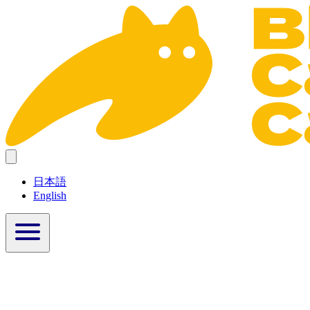
日本語
English