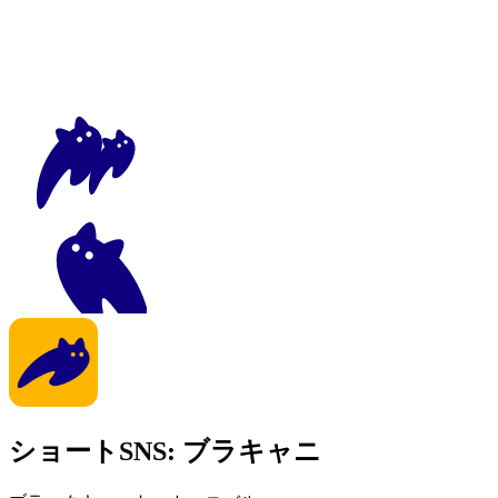
ショートSNS: ブラキャニ